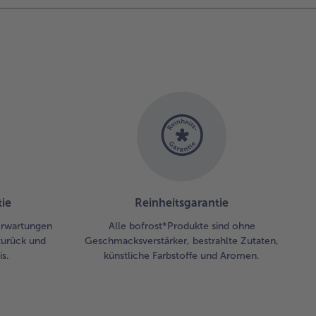
ie
Reinheitsgarantie
 Erwartungen
Alle bofrost*Produkte sind ohne
zurück und
Geschmacksverstärker, bestrahlte Zutaten,
s.
künstliche Farbstoffe und Aromen.