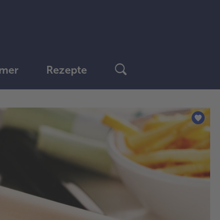
mer
Rezepte