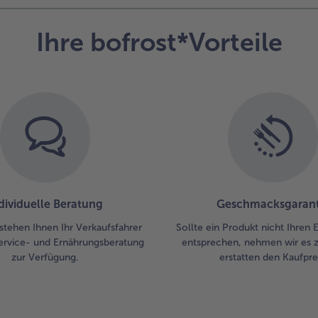
Ihre bofrost*Vorteile
dividuelle Beratung
Geschmacksgarant
stehen Ihnen Ihr Verkaufsfahrer
Sollte ein Produkt nicht Ihren
ervice- und Ernährungsberatung
entsprechen, nehmen wir es 
zur Verfügung.
erstatten den Kaufprei