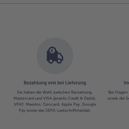
Bezahlung erst bei Lieferung
In
Sie haben die Wahl zwischen Barzahlung,
Bei Fragen 
Mastercard und VISA (jeweils Credit & Debit),
sowie die S
VPAY, Maestro, Girocard, Apple Pay, Google
Pay sowie das SEPA-Lastschriftmandat.