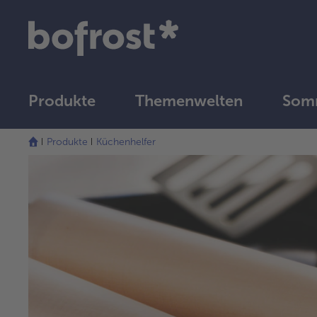
Produkte
Themenwelten
Som
Produkte
Küchenhelfer