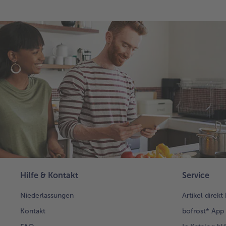
Hilfe & Kontakt
Service
Niederlassungen
Artikel direkt
Kontakt
bofrost* App