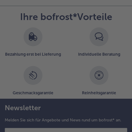
Ihre bofrost*Vorteile
Bezahlung erst bei Lieferung
Individuelle Beratung
Geschmacksgarantie
Reinheitsgarantie
Newsletter
Melden Sie sich für Angebote und News rund um bofrost* an.