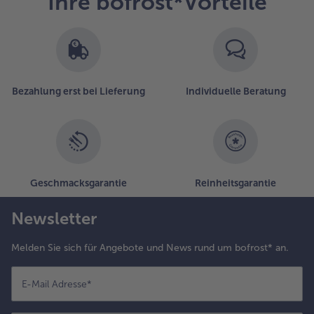
Ihre bofrost*Vorteile
Bezahlung erst bei Lieferung
Individuelle Beratung
Geschmacksgarantie
Reinheitsgarantie
Newsletter
Melden Sie sich für Angebote und News rund um bofrost* an.
E-Mail Adresse
*