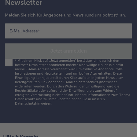
Newsletter
Melden Sie sich für Angebote und News rund um bofrost* an.
E-Mail Adresse
*
Jetzt anmelden
*
Mit einem Klick auf „Jetzt anmelden" bestätige ich, dass ich den
bofrost* Newsletter abonnieren möchte und willige ein, dass hierfür
meine E-Mail-Adresse verarbeitet wird um exklusive Angebote, tolle
Inspirationen und Neuigkeiten rund um bofrost* zu erhalten. Diese
Einwilligung kann jederzeit durch Klick auf den in jedem Newsletter
bereitgestellten Link oder per E-Mail an datenschutz@bofrost.at
widerrufen werden. Durch den Widerruf der Einwilligung wird die
Rechtmäßigkeit der aufgrund der Einwilligung bis zum Widerruf
erfolgten Verarbeitung nicht berührt. Nähere Informationen zum Thema
Datenschutz und zu Ihren Rechten finden Sie in unseren
Datenschutzhinweisen
.