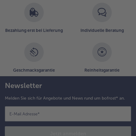
Bezahlung erst bei Lieferung
Individuelle Beratung
Geschmacksgarantie
Reinheitsgarantie
Newsletter
Melden Sie sich für Angebote und News rund um bofrost* an.
E-Mail Adresse
*
Jetzt anmelden