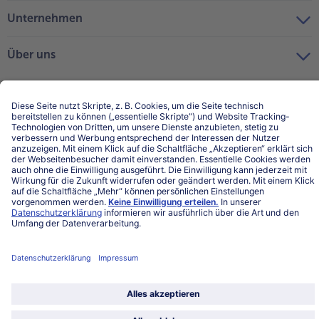
Unternehmen
Über uns
Land / Sprache wählen