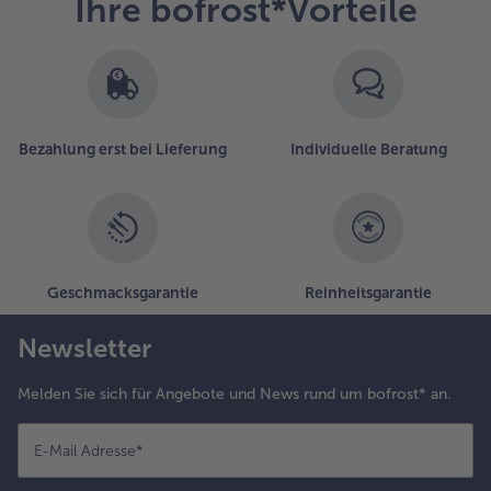
Ihre bofrost*Vorteile
Bezahlung erst bei Lieferung
Individuelle Beratung
Geschmacksgarantie
Reinheitsgarantie
Newsletter
Melden Sie sich für Angebote und News rund um bofrost* an.
E-Mail Adresse
*