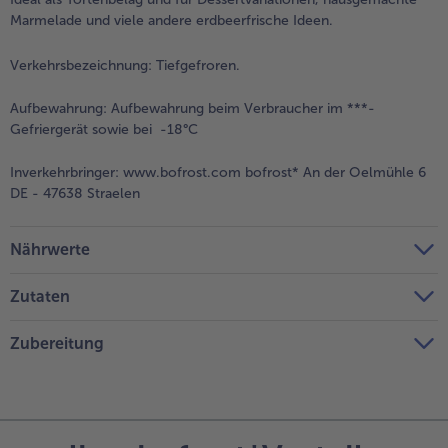
Marmelade und viele andere erdbeerfrische Ideen.
Verkehrsbezeichnung:
Tiefgefroren.
Aufbewahrung:
Aufbewahrung beim Verbraucher im ***-
Gefriergerät sowie bei -18°C
Inverkehrbringer:
www.bofrost.com bofrost* An der Oelmühle 6
DE - 47638 Straelen
Nährwerte
Zutaten
Zubereitung