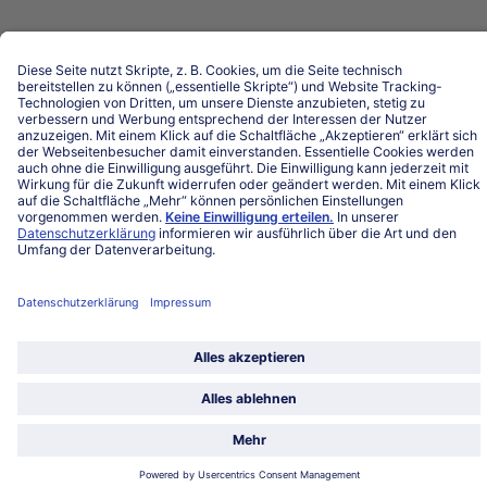
Land / Sprache wählen