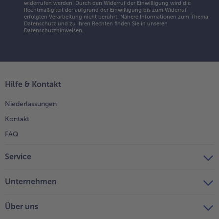
widerrufen werden. Durch den Widerruf der Einwilligung wird die
Rechtmäßigkeit der aufgrund der Einwilligung bis zum Widerruf
erfolgten Verarbeitung nicht berührt. Nähere Informationen zum Thema
Datenschutz und zu Ihren Rechten finden Sie in unseren
Datenschutzhinweisen
.
Hilfe & Kontakt
Niederlassungen
Kontakt
FAQ
Service
Unternehmen
Über uns