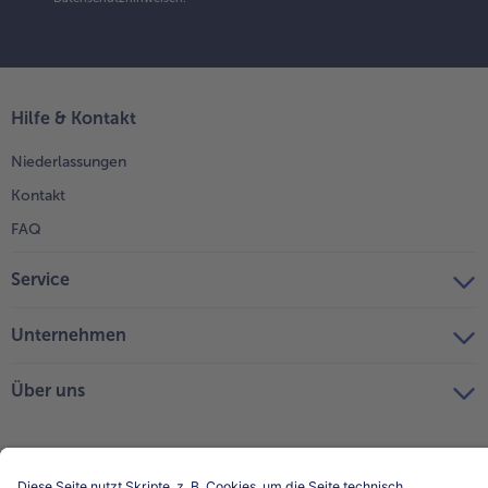
Hilfe & Kontakt
Niederlassungen
Kontakt
FAQ
Service
Unternehmen
Über uns