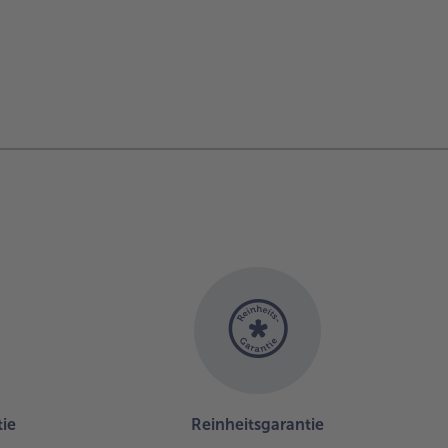
ie
Reinheitsgarantie