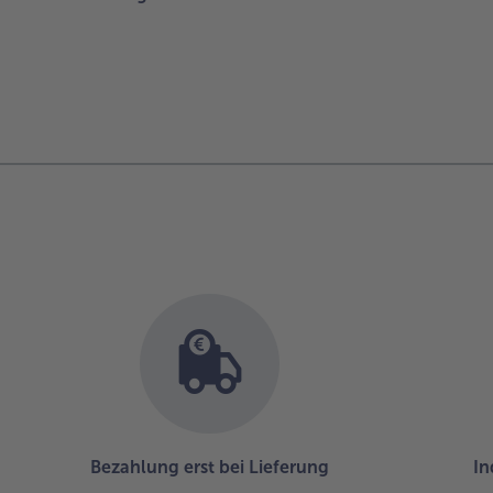
Bezahlung erst bei Lieferung
In