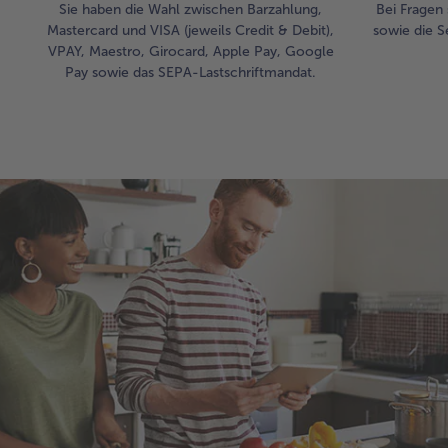
Sie haben die Wahl zwischen Barzahlung,
Bei Fragen 
Mastercard und VISA (jeweils Credit & Debit),
sowie die S
VPAY, Maestro, Girocard, Apple Pay, Google
Pay sowie das SEPA-Lastschriftmandat.