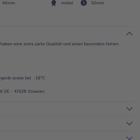
40min
mittel
50min
haben eine extra zarte Qualität und einen besonders feinen
gerät sowie bei -18°C
 DE - 47638 Straelen