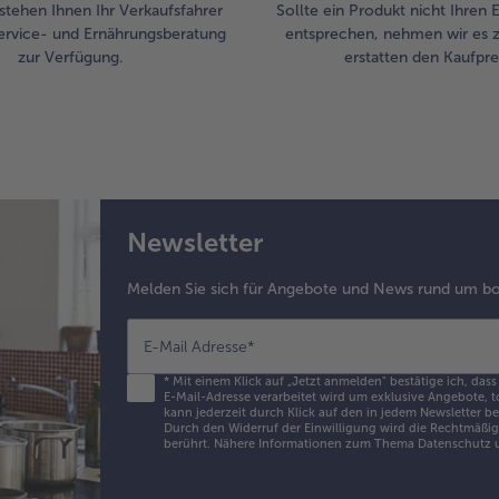
stehen Ihnen Ihr Verkaufsfahrer
Sollte ein Produkt nicht Ihren
ervice- und Ernährungsberatung
entsprechen, nehmen wir es 
zur Verfügung.
erstatten den Kaufprei
Newsletter
Melden Sie sich für Angebote und News rund um bo
E-Mail Adresse
*
*
Mit einem Klick auf „Jetzt anmelden" bestätige ich, dass
E-Mail-Adresse verarbeitet wird um exklusive Angebote, t
kann jederzeit durch Klick auf den in jedem Newsletter b
Durch den Widerruf der Einwilligung wird die Rechtmäßigk
berührt. Nähere Informationen zum Thema Datenschutz u