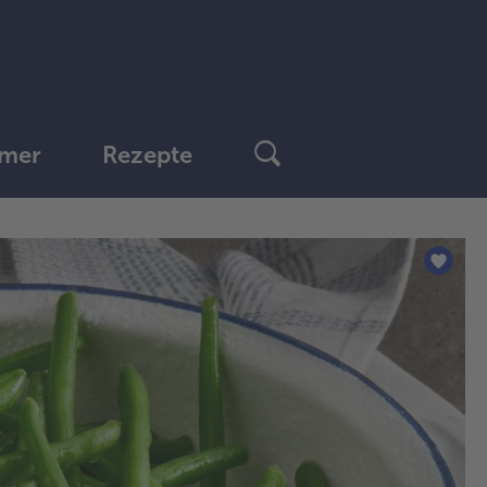
mer
Rezepte