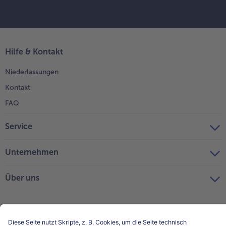
Hilfe & Kontakt
Niederlassungen
Kontakt
FAQ
Service
Unternehmen
Über uns